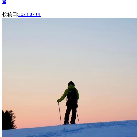
望
投稿日:
2023-07-01