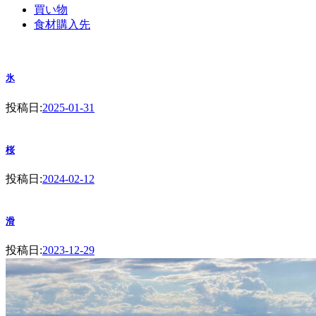
買い物
食材購入先
氷
投稿日:
2025-01-31
桜
投稿日:
2024-02-12
滑
投稿日:
2023-12-29