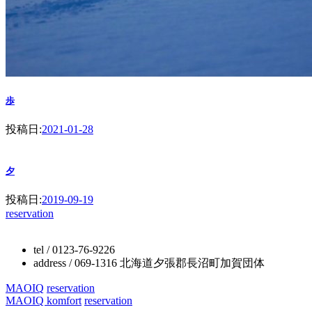
歩
投稿日:
2021-01-28
夕
投稿日:
2019-09-19
reservation
tel / 0123-76-9226
address / 069-1316 北海道夕張郡長沼町加賀団体
MAOIQ
reservation
MAOIQ komfort
reservation