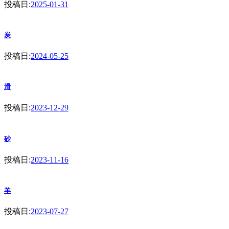
投稿日:
2025-01-31
炭
投稿日:
2024-05-25
滑
投稿日:
2023-12-29
砂
投稿日:
2023-11-16
羊
投稿日:
2023-07-27