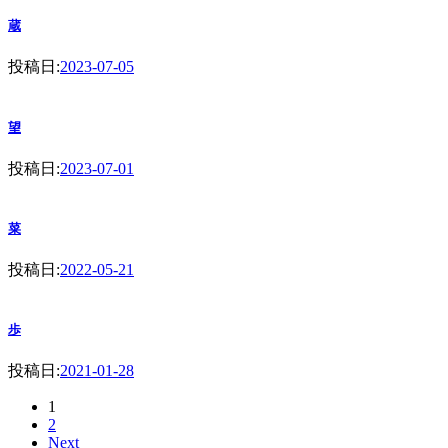
蔵
投稿日:
2023-07-05
望
投稿日:
2023-07-01
菜
投稿日:
2022-05-21
歩
投稿日:
2021-01-28
1
2
Next