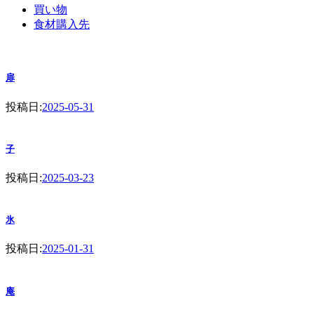
買い物
食材購入先
扉
投稿日:
2025-05-31
子
投稿日:
2025-03-23
氷
投稿日:
2025-01-31
庵